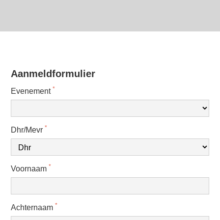
Aanmeldformulier
*
Evenement
*
Dhr/Mevr
*
Voornaam
*
Achternaam