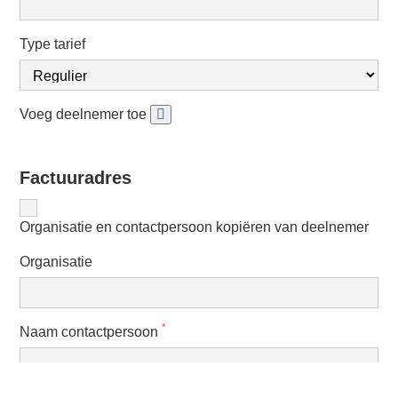
Type tarief
Voeg deelnemer toe
Factuuradres
Organisatie en contactpersoon kopiëren van deelnemer
Organisatie
*
Naam contactpersoon
*