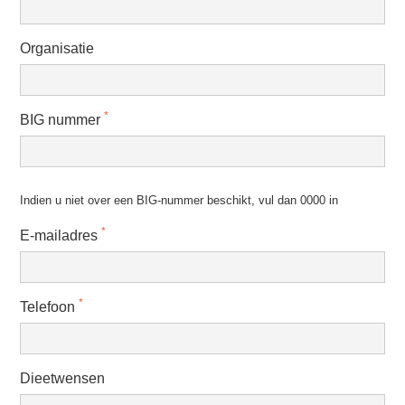
Organisatie
*
BIG nummer
Indien u niet over een BIG-nummer beschikt, vul dan 0000 in
*
E-mailadres
*
Telefoon
Dieetwensen